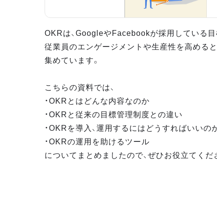
OKRは、GoogleやFacebookが採用してい
従業員のエンゲージメントや生産性を高めると
集めています。
こちらの資料では、
・OKRとはどんな内容なのか
・OKRと従来の目標管理制度との違い
・OKRを導入、運用するにはどうすればいいの
・OKRの運用を助けるツール
についてまとめましたので、ぜひお役立てくだ