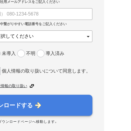
未導入
不明
導入済み
個人情報の取り扱いについて同意します。
人情報の取り扱い
ンロードする
ダウンロードページへ移動します。