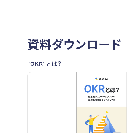
資料ダウンロード
"OKR"とは？