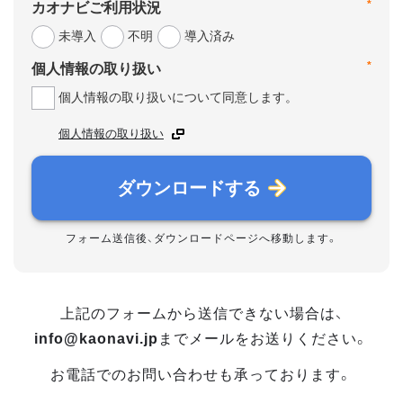
*
カオナビご利用状況
未導入
不明
導入済み
*
個人情報の取り扱い
個人情報の取り扱いについて同意します。
個人情報の取り扱い
ダウンロードする
フォーム送信後、ダウンロードページへ移動します。
上記のフォームから送信できない場合は、
info@kaonavi.jp
までメールをお送りください。
お電話でのお問い合わせも承っております。