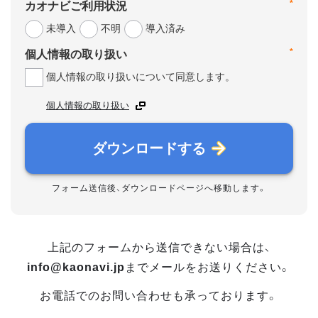
*
カオナビご利用状況
未導入
不明
導入済み
*
個人情報の取り扱い
個人情報の取り扱いについて同意します。
個人情報の取り扱い
ダウンロードする
フォーム送信後、ダウンロードページへ移動します。
上記のフォームから送信できない場合は、
info@kaonavi.jp
までメールをお送りください。
お電話でのお問い合わせも承っております。