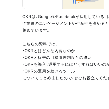
OKRは、GoogleやFacebookが採用してい
従業員のエンゲージメントや生産性を高めると
集めています。
こちらの資料では、
・OKRとはどんな内容なのか
・OKRと従来の目標管理制度との違い
・OKRを導入、運用するにはどうすればいいの
・OKRの運用を助けるツール
についてまとめましたので、ぜひお役立てくだ