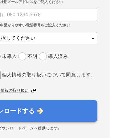
未導入
不明
導入済み
個人情報の取り扱いについて同意します。
人情報の取り扱い
ンロードする
ダウンロードページへ移動します。