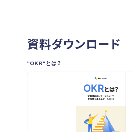
資料ダウンロード
"OKR"とは？