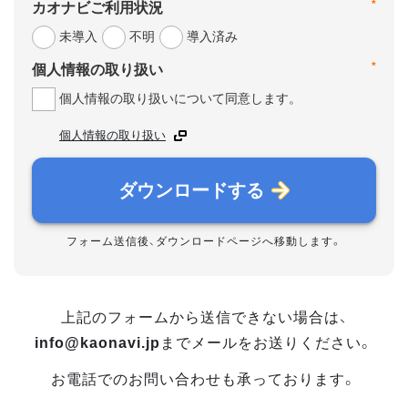
*
カオナビご利用状況
未導入
不明
導入済み
*
個人情報の取り扱い
個人情報の取り扱いについて同意します。
個人情報の取り扱い
ダウンロードする
フォーム送信後、ダウンロードページへ移動します。
上記のフォームから送信できない場合は、
info@kaonavi.jp
までメールをお送りください。
お電話でのお問い合わせも承っております。