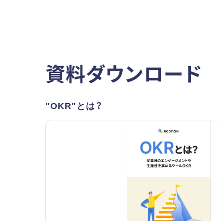
資料ダウンロード
"OKR"とは？