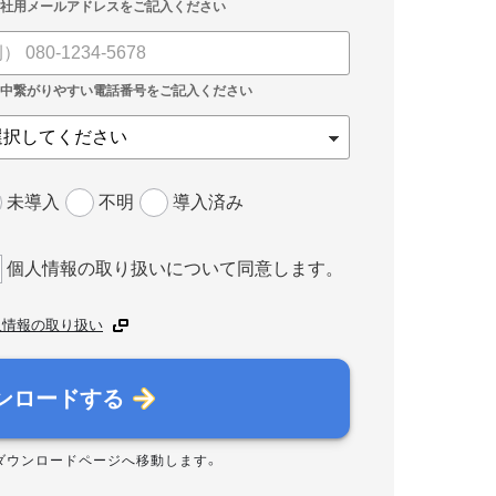
未導入
不明
導入済み
個人情報の取り扱いについて同意します。
人情報の取り扱い
ンロードする
ダウンロードページへ移動します。