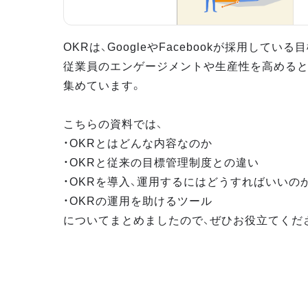
OKRは、GoogleやFacebookが採用してい
従業員のエンゲージメントや生産性を高めると
集めています。
こちらの資料では、
・OKRとはどんな内容なのか
・OKRと従来の目標管理制度との違い
・OKRを導入、運用するにはどうすればいいの
・OKRの運用を助けるツール
についてまとめましたので、ぜひお役立てくだ