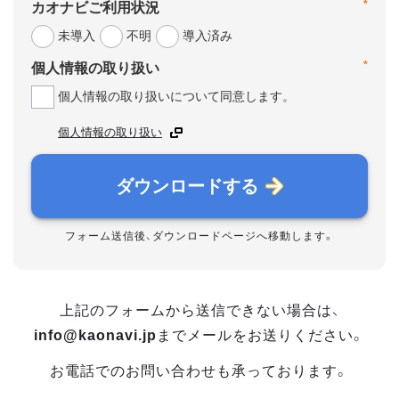
*
カオナビご利用状況
未導入
不明
導入済み
*
個人情報の取り扱い
個人情報の取り扱いについて同意します。
個人情報の取り扱い
ダウンロードする
フォーム送信後、ダウンロードページへ移動します。
上記のフォームから送信できない場合は、
info@kaonavi.jp
までメールをお送りください。
お電話でのお問い合わせも承っております。