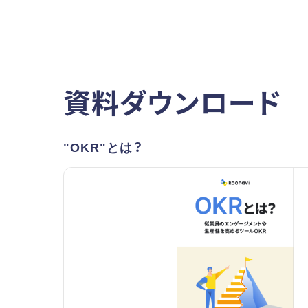
資料ダウンロード
"OKR"とは？