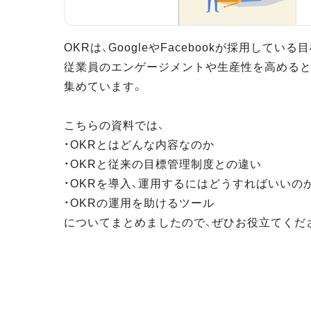
OKRは、GoogleやFacebookが採用してい
従業員のエンゲージメントや生産性を高めると
集めています。
こちらの資料では、
・OKRとはどんな内容なのか
・OKRと従来の目標管理制度との違い
・OKRを導入、運用するにはどうすればいいの
・OKRの運用を助けるツール
についてまとめましたので、ぜひお役立てくだ