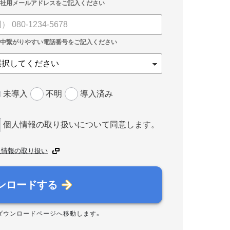
未導入
不明
導入済み
個人情報の取り扱いについて同意します。
人情報の取り扱い
ンロードする
ダウンロードページへ移動します。