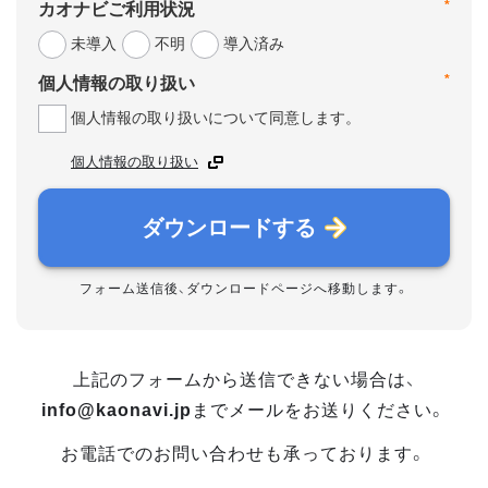
*
カオナビご利用状況
未導入
不明
導入済み
*
個人情報の取り扱い
個人情報の取り扱いについて同意します。
個人情報の取り扱い
ダウンロードする
フォーム送信後、ダウンロードページへ移動します。
上記のフォームから送信できない場合は、
info@kaonavi.jp
までメールをお送りください。
お電話でのお問い合わせも承っております。