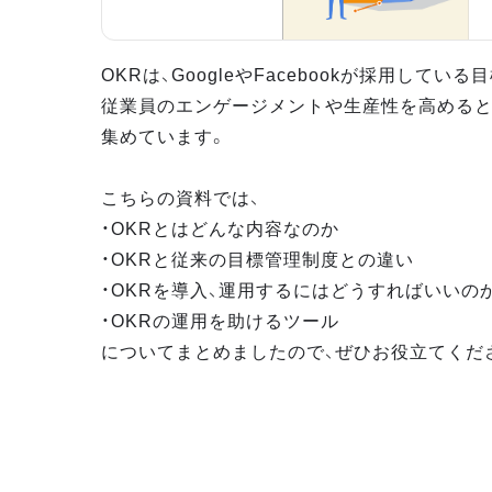
OKRは、GoogleやFacebookが採用してい
従業員のエンゲージメントや生産性を高めると
集めています。
こちらの資料では、
・OKRとはどんな内容なのか
・OKRと従来の目標管理制度との違い
・OKRを導入、運用するにはどうすればいいの
・OKRの運用を助けるツール
についてまとめましたので、ぜひお役立てくだ