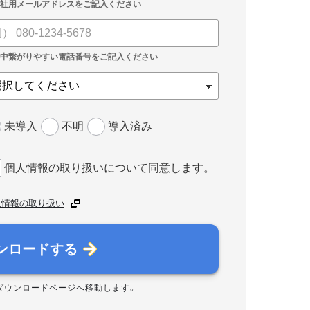
未導入
不明
導入済み
個人情報の取り扱いについて同意します。
人情報の取り扱い
ンロードする
ダウンロードページへ移動します。