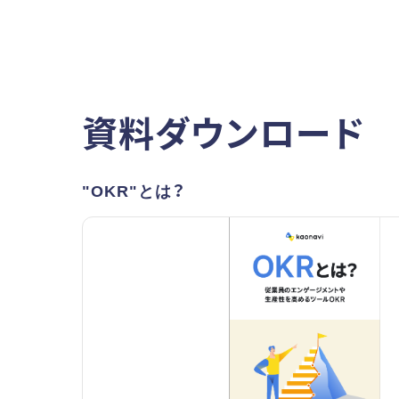
資料ダウンロード
"OKR"とは？