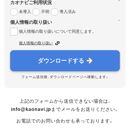
*
カオナビご利用状況
未導入
不明
導入済み
*
個人情報の取り扱い
個人情報の取り扱いについて同意します。
個人情報の取り扱い
ダウンロードする
フォーム送信後、ダウンロードページへ移動します。
上記のフォームから送信できない場合は、
info@kaonavi.jp
までメールをお送りください。
お電話でのお問い合わせも承っております。