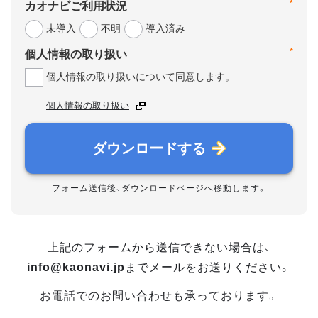
*
カオナビご利用状況
未導入
不明
導入済み
*
個人情報の取り扱い
個人情報の取り扱いについて同意します。
個人情報の取り扱い
ダウンロードする
フォーム送信後、ダウンロードページへ移動します。
上記のフォームから送信できない場合は、
info@kaonavi.jp
までメールをお送りください。
お電話でのお問い合わせも承っております。