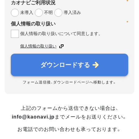
*
カオナビご利用状況
未導入
不明
導入済み
*
個人情報の取り扱い
個人情報の取り扱いについて同意します。
個人情報の取り扱い
ダウンロードする
フォーム送信後、ダウンロードページへ移動します。
上記のフォームから送信できない場合は、
info@kaonavi.jp
までメールをお送りください。
お電話でのお問い合わせも承っております。