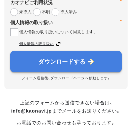
*
カオナビご利用状況
未導入
不明
導入済み
*
個人情報の取り扱い
個人情報の取り扱いについて同意します。
個人情報の取り扱い
ダウンロードする
フォーム送信後、ダウンロードページへ移動します。
上記のフォームから送信できない場合は、
info@kaonavi.jp
までメールをお送りください。
お電話でのお問い合わせも承っております。