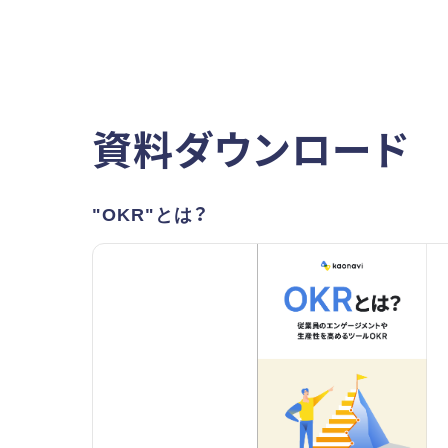
資料ダウンロード
"OKR"とは？