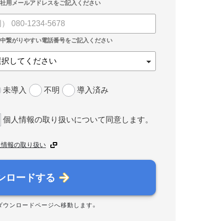
未導入
不明
導入済み
個人情報の取り扱いについて同意します。
人情報の取り扱い
ンロードする
ダウンロードページへ移動します。