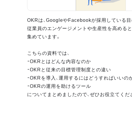
OKRは、GoogleやFacebookが採用してい
従業員のエンゲージメントや生産性を高めると
集めています。
こちらの資料では、
・OKRとはどんな内容なのか
・OKRと従来の目標管理制度との違い
・OKRを導入、運用するにはどうすればいいの
・OKRの運用を助けるツール
についてまとめましたので、ぜひお役立てくだ