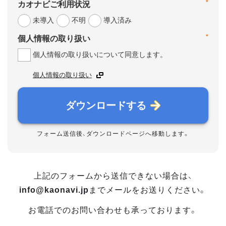
*
カオナビご利用状況
未導入
不明
導入済み
*
個人情報の取り扱い
個人情報の取り扱いについて同意します。
個人情報の取り扱い
ダウンロードする
フォーム送信後、ダウンロードページへ移動します。
上記のフォームから送信できない場合は、
info@kaonavi.jp
までメールをお送りください。
お電話でのお問い合わせも承っております。