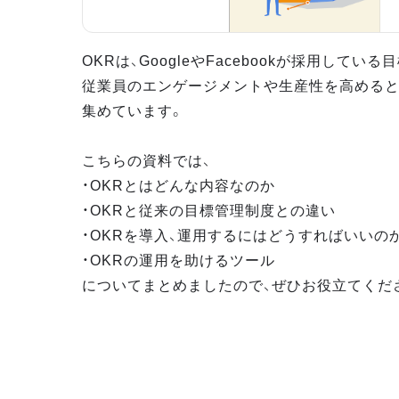
OKRは、GoogleやFacebookが採用してい
従業員のエンゲージメントや生産性を高めると
集めています。
こちらの資料では、
・OKRとはどんな内容なのか
・OKRと従来の目標管理制度との違い
・OKRを導入、運用するにはどうすればいいの
・OKRの運用を助けるツール
についてまとめましたので、ぜひお役立てくだ