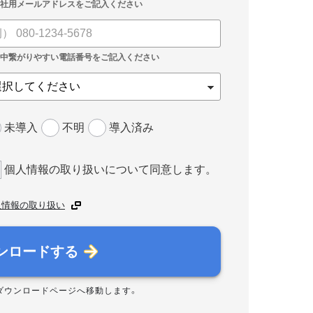
未導入
不明
導入済み
個人情報の取り扱いについて同意します。
人情報の取り扱い
ンロードする
ダウンロードページへ移動します。