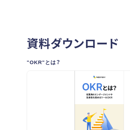
資料ダウンロード
"OKR"とは？