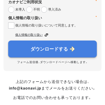
*
カオナビご利用状況
未導入
不明
導入済み
*
個人情報の取り扱い
個人情報の取り扱いについて同意します。
個人情報の取り扱い
ダウンロードする
フォーム送信後、ダウンロードページへ移動します。
上記のフォームから送信できない場合は、
info@kaonavi.jp
までメールをお送りください。
お電話でのお問い合わせも承っております。