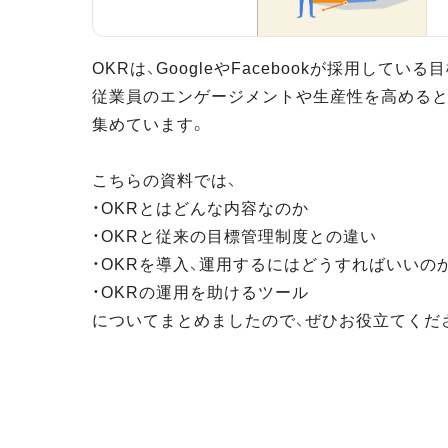
OKRは、GoogleやFacebookが採用してい
従業員のエンゲージメントや生産性を高めると
集めています。
こちらの資料では、
・OKRとはどんな内容なのか
・OKRと従来の目標管理制度との違い
・OKRを導入、運用するにはどうすればいいの
・OKRの運用を助けるツール
についてまとめましたので、ぜひお役立てくだ