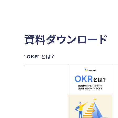
資料ダウンロード
"OKR"とは？