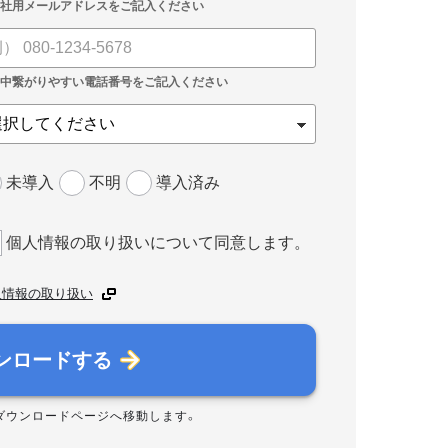
未導入
不明
導入済み
個人情報の取り扱いについて同意します。
人情報の取り扱い
ンロードする
ダウンロードページへ移動します。