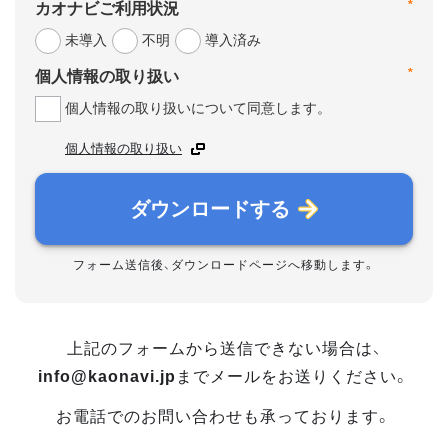
*
カオナビご利用状況
未導入
不明
導入済み
*
個人情報の取り扱い
個人情報の取り扱いについて同意します。
個人情報の取り扱い
ダウンロードする
フォーム送信後、ダウンロードページへ移動します。
上記のフォームから送信できない場合は、
info@kaonavi.jp
までメールをお送りください。
お電話でのお問い合わせも承っております。