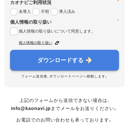
*
カオナビご利用状況
未導入
不明
導入済み
*
個人情報の取り扱い
個人情報の取り扱いについて同意します。
個人情報の取り扱い
ダウンロードする
フォーム送信後、ダウンロードページへ移動します。
上記のフォームから送信できない場合は、
info@kaonavi.jp
までメールをお送りください。
お電話でのお問い合わせも承っております。