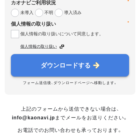
*
カオナビご利用状況
未導入
不明
導入済み
*
個人情報の取り扱い
個人情報の取り扱いについて同意します。
個人情報の取り扱い
ダウンロードする
フォーム送信後、ダウンロードページへ移動します。
上記のフォームから送信できない場合は、
info@kaonavi.jp
までメールをお送りください。
お電話でのお問い合わせも承っております。