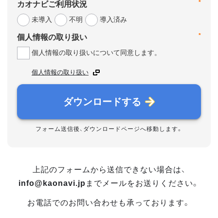
*
カオナビご利用状況
未導入
不明
導入済み
*
個人情報の取り扱い
個人情報の取り扱いについて同意します。
個人情報の取り扱い
ダウンロードする
フォーム送信後、ダウンロードページへ移動します。
上記のフォームから送信できない場合は、
info@kaonavi.jp
までメールをお送りください。
お電話でのお問い合わせも承っております。