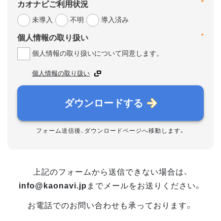
*
カオナビご利用状況
未導入
不明
導入済み
*
個人情報の取り扱い
個人情報の取り扱いについて同意します。
個人情報の取り扱い
ダウンロードする
フォーム送信後、ダウンロードページへ移動します。
上記のフォームから送信できない場合は、
info@kaonavi.jp
までメールをお送りください。
お電話でのお問い合わせも承っております。