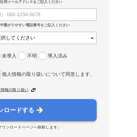
未導入
不明
導入済み
個人情報の取り扱いについて同意します。
人情報の取り扱い
ンロードする
ダウンロードページへ移動します。