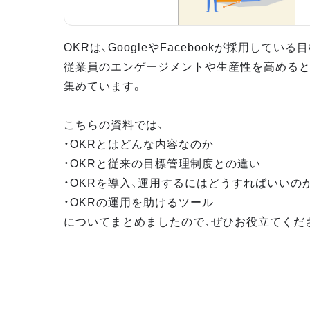
OKRは、GoogleやFacebookが採用してい
従業員のエンゲージメントや生産性を高めると
集めています。
こちらの資料では、
・OKRとはどんな内容なのか
・OKRと従来の目標管理制度との違い
・OKRを導入、運用するにはどうすればいいの
・OKRの運用を助けるツール
についてまとめましたので、ぜひお役立てくだ