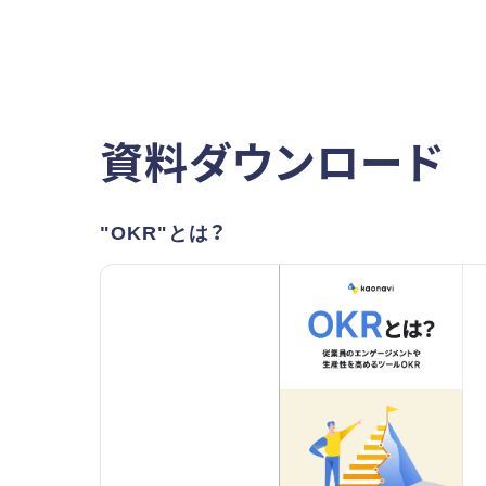
資料ダウンロード
"OKR"とは？