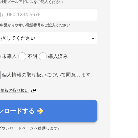
未導入
不明
導入済み
個人情報の取り扱いについて同意します。
人情報の取り扱い
ンロードする
ダウンロードページへ移動します。