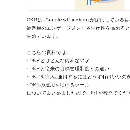
OKRは、GoogleやFacebookが採用してい
従業員のエンゲージメントや生産性を高めると
集めています。
こちらの資料では、
・OKRとはどんな内容なのか
・OKRと従来の目標管理制度との違い
・OKRを導入、運用するにはどうすればいいの
・OKRの運用を助けるツール
についてまとめましたので、ぜひお役立てくだ