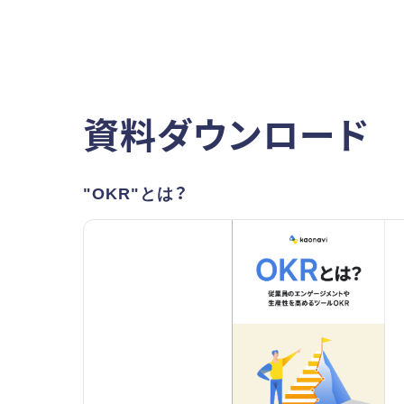
資料ダウンロード
"OKR"とは？