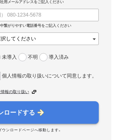
未導入
不明
導入済み
個人情報の取り扱いについて同意します。
人情報の取り扱い
ンロードする
ダウンロードページへ移動します。