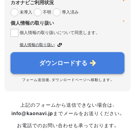
*
カオナビご利用状況
未導入
不明
導入済み
*
個人情報の取り扱い
個人情報の取り扱いについて同意します。
個人情報の取り扱い
ダウンロードする
フォーム送信後、ダウンロードページへ移動します。
上記のフォームから送信できない場合は、
info@kaonavi.jp
までメールをお送りください。
お電話でのお問い合わせも承っております。