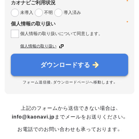
*
カオナビご利用状況
未導入
不明
導入済み
*
個人情報の取り扱い
個人情報の取り扱いについて同意します。
個人情報の取り扱い
ダウンロードする
フォーム送信後、ダウンロードページへ移動します。
上記のフォームから送信できない場合は、
info@kaonavi.jp
までメールをお送りください。
お電話でのお問い合わせも承っております。