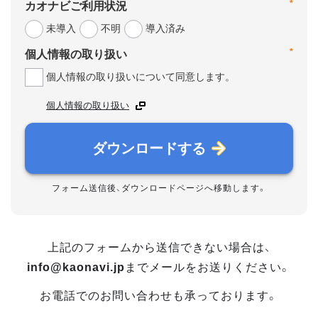
*
カオナビご利用状況
未導入
不明
導入済み
*
個人情報の取り扱い
個人情報の取り扱いについて同意します。
個人情報の取り扱い
ダウンロードする
フォーム送信後、ダウンロードページへ移動します。
上記のフォームから送信できない場合は、
info@kaonavi.jp
までメールをお送りください。
お電話でのお問い合わせも承っております。