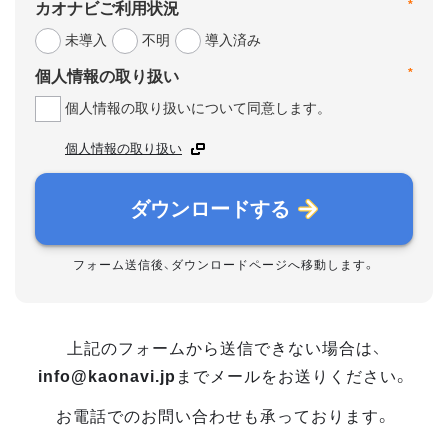
*
カオナビご利用状況
未導入
不明
導入済み
*
個人情報の取り扱い
個人情報の取り扱いについて同意します。
個人情報の取り扱い
ダウンロードする
フォーム送信後、ダウンロードページへ移動します。
上記のフォームから送信できない場合は、
info@kaonavi.jp
までメールをお送りください。
お電話でのお問い合わせも承っております。