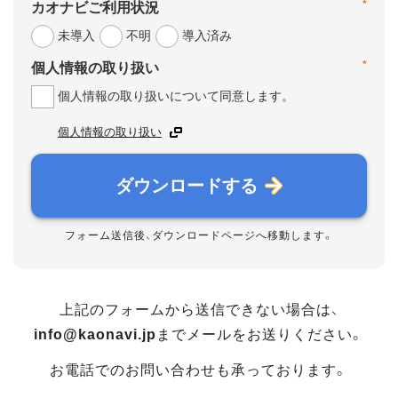
*
カオナビご利用状況
未導入
不明
導入済み
*
個人情報の取り扱い
個人情報の取り扱いについて同意します。
個人情報の取り扱い
ダウンロードする
フォーム送信後、ダウンロードページへ移動します。
上記のフォームから送信できない場合は、
info@kaonavi.jp
までメールをお送りください。
お電話でのお問い合わせも承っております。