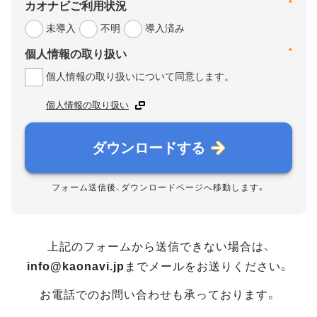
*
カオナビご利用状況
未導入
不明
導入済み
*
個人情報の取り扱い
個人情報の取り扱いについて同意します。
個人情報の取り扱い
ダウンロードする
フォーム送信後、ダウンロードページへ移動します。
上記のフォームから送信できない場合は、
info@kaonavi.jp
までメールをお送りください。
お電話でのお問い合わせも承っております。