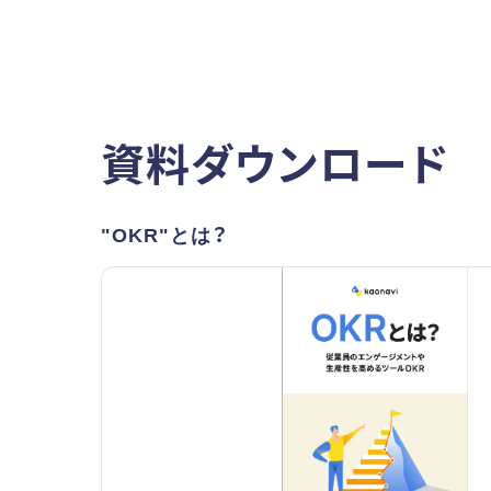
資料ダウンロード
"OKR"とは？