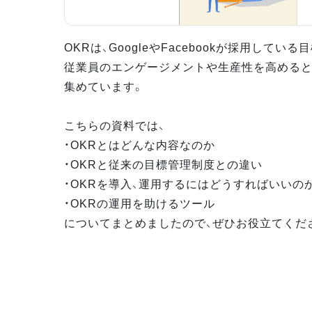
OKRは、GoogleやFacebookが採用してい
従業員のエンゲージメントや生産性を高めると
集めています。
こちらの資料では、
・OKRとはどんな内容なのか
・OKRと従来の目標管理制度との違い
・OKRを導入、運用するにはどうすればいいの
・OKRの運用を助けるツール
についてまとめましたので、ぜひお役立てくだ