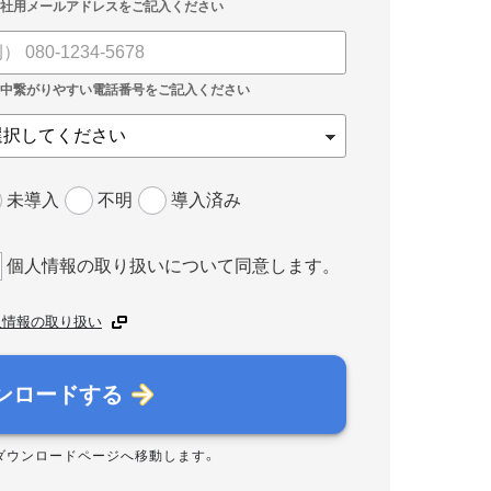
未導入
不明
導入済み
個人情報の取り扱いについて同意します。
人情報の取り扱い
ンロードする
ダウンロードページへ移動します。