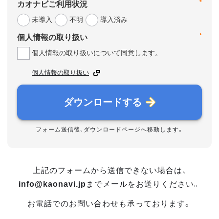
*
カオナビご利用状況
未導入
不明
導入済み
*
個人情報の取り扱い
個人情報の取り扱いについて同意します。
個人情報の取り扱い
ダウンロードする
フォーム送信後、ダウンロードページへ移動します。
上記のフォームから送信できない場合は、
info@kaonavi.jp
までメールをお送りください。
お電話でのお問い合わせも承っております。