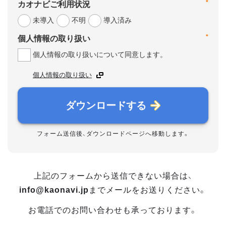
*
カオナビご利用状況
未導入
不明
導入済み
*
個人情報の取り扱い
個人情報の取り扱いについて同意します。
個人情報の取り扱い
ダウンロードする
フォーム送信後、ダウンロードページへ移動します。
上記のフォームから送信できない場合は、
info@kaonavi.jp
までメールをお送りください。
お電話でのお問い合わせも承っております。