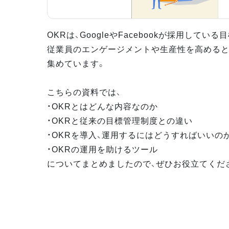
OKRは、GoogleやFacebookが採用してい
従業員のエンゲージメントや生産性を高めると
集めています。
こちらの資料では、
・OKRとはどんな内容なのか
・OKRと従来の目標管理制度との違い
・OKRを導入、運用するにはどうすればいいの
・OKRの運用を助けるツール
についてまとめましたので、ぜひお役立てくだ