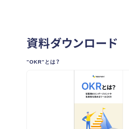
資料ダウンロード
"OKR"とは？