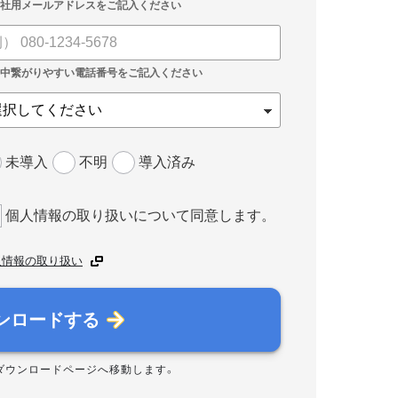
未導入
不明
導入済み
個人情報の取り扱いについて同意します。
人情報の取り扱い
ンロードする
ダウンロードページへ移動します。