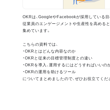
OKRは、GoogleやFacebookが採用してい
従業員のエンゲージメントや生産性を高めると
集めています。
こちらの資料では、
・OKRとはどんな内容なのか
・OKRと従来の目標管理制度との違い
・OKRを導入、運用するにはどうすればいいの
・OKRの運用を助けるツール
についてまとめましたので、ぜひお役立てくだ