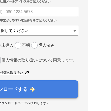
未導入
不明
導入済み
個人情報の取り扱いについて同意します。
人情報の取り扱い
ンロードする
ダウンロードページへ移動します。