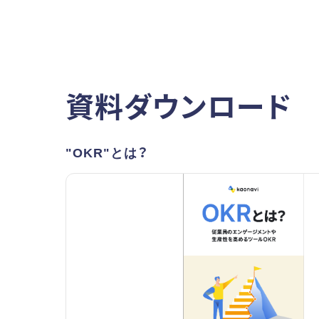
資料ダウンロード
"OKR"とは？