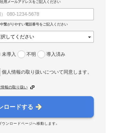
未導入
不明
導入済み
個人情報の取り扱いについて同意します。
人情報の取り扱い
ンロードする
ダウンロードページへ移動します。