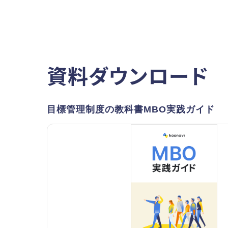
資料ダウンロード
目標管理制度の教科書MBO実践ガイド