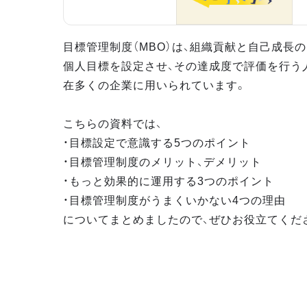
目標管理制度（MBO）は、組織貢献と自己成長
個人目標を設定させ、その達成度で評価を行う
在多くの企業に用いられています。
こちらの資料では、
・目標設定で意識する5つのポイント
・目標管理制度のメリット、デメリット
・もっと効果的に運用する3つのポイント
・目標管理制度がうまくいかない4つの理由
についてまとめましたので、ぜひお役立てくだ