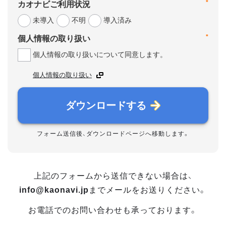
*
カオナビご利用状況
未導入
不明
導入済み
*
個人情報の取り扱い
個人情報の取り扱いについて同意します。
個人情報の取り扱い
ダウンロードする
フォーム送信後、ダウンロードページへ移動します。
上記のフォームから送信できない場合は、
info@kaonavi.jp
までメールをお送りください。
お電話でのお問い合わせも承っております。