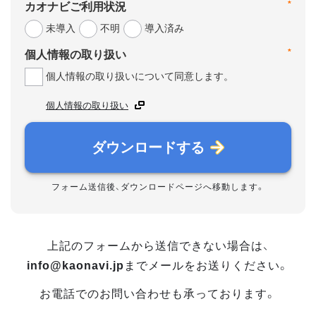
カオナビご利用状況
*
未導入
不明
導入済み
個人情報の取り扱い
*
個人情報の取り扱いについて同意します。
個人情報の取り扱い
ダウンロードする
フォーム送信後、ダウンロードページへ移動します。
上記のフォームから送信できない場合は、
info@kaonavi.jp
までメールをお送りください。
お電話でのお問い合わせも承っております。