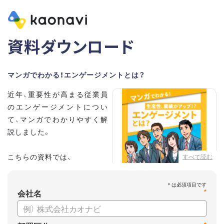
資料ダウンロード
マンガでわかる！エンゲージメントとは？
近年、重要性が高まる従業員
のエンゲージメントについ
て、マンガでわかりやすく解
説しました。
こちらの資料では、
すべて読む
・従業員エンゲージメントと
は？
会社名
*
・エンゲージメントを高める
には？
・エンゲージメント向上に役立つカオナビの特徴