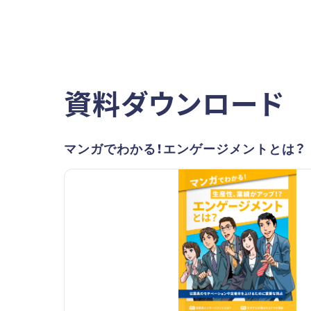
資料ダウンロード
マンガでわかる！エンゲージメントとは？