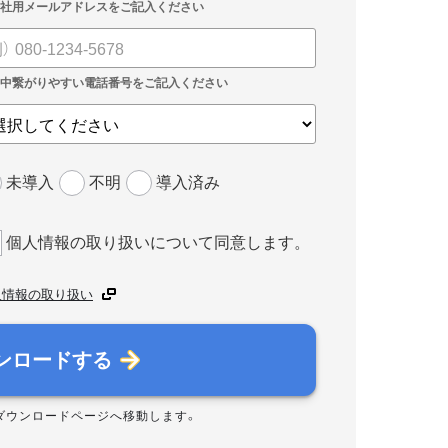
未導入
不明
導入済み
個人情報の取り扱いについて同意します。
人情報の取り扱い
ンロードする
ダウンロードページへ移動します。