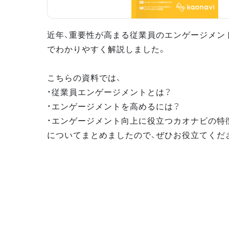
近年、重要性が高まる従業員のエンゲージメン
でわかりやすく解説しました。
こちらの資料では、
・従業員エンゲージメントとは？
・エンゲージメントを高めるには？
・エンゲージメント向上に役立つカオナビの特
についてまとめましたので、ぜひお役立てくだ