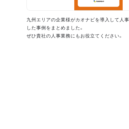
九州エリアの企業様がカオナビを導入して人
した事例をまとめました。
ぜひ貴社の人事業務にもお役立てください。