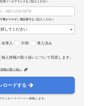
未導入
不明
導入済み
個人情報の取り扱いについて同意します。
人情報の取り扱い
ンロードする
ダウンロードページへ移動します。