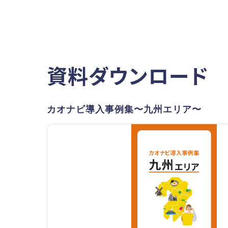
資料ダウンロード
カオナビ導入事例集〜九州エリア〜