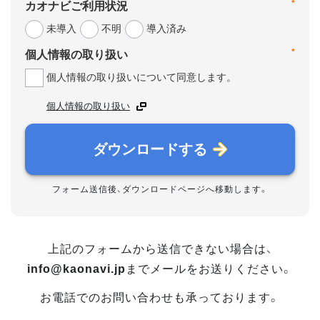
*
カオナビご利用状況
未導入
不明
導入済み
*
個人情報の取り扱い
個人情報の取り扱いについて同意します。
個人情報の取り扱い
ダウンロードする
フォーム送信後、ダウンロードページへ移動します。
上記のフォームから送信できない場合は、
info@kaonavi.jp
までメールをお送りください。
お電話でのお問い合わせも承っております。