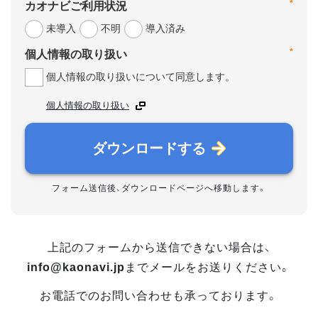
*
カオナビご利用状況
未導入
不明
導入済み
*
個人情報の取り扱い
個人情報の取り扱いについて同意します。
個人情報の取り扱い
ダウンロードする
フォーム送信後、ダウンロードページへ移動します。
上記のフォームから送信できない場合は、
info@kaonavi.jp
までメールをお送りください。
お電話でのお問い合わせも承っております。