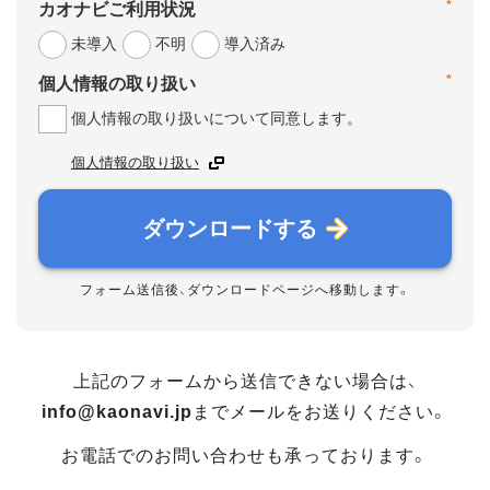
*
カオナビご利用状況
未導入
不明
導入済み
*
個人情報の取り扱い
個人情報の取り扱いについて同意します。
個人情報の取り扱い
ダウンロードする
フォーム送信後、ダウンロードページへ移動します。
上記のフォームから送信できない場合は、
info@kaonavi.jp
までメールをお送りください。
お電話でのお問い合わせも承っております。