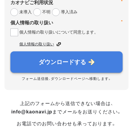
*
カオナビご利用状況
未導入
不明
導入済み
*
個人情報の取り扱い
個人情報の取り扱いについて同意します。
個人情報の取り扱い
ダウンロードする
フォーム送信後、ダウンロードページへ移動します。
上記のフォームから送信できない場合は、
info@kaonavi.jp
までメールをお送りください。
お電話でのお問い合わせも承っております。