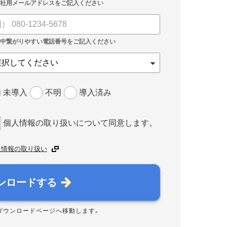
未導入
不明
導入済み
個人情報の取り扱いについて同意します。
人情報の取り扱い
ンロードする
ダウンロードページへ移動します。