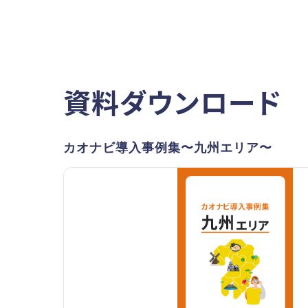
資料ダウンロード
カオナビ導入事例集〜九州エリア〜