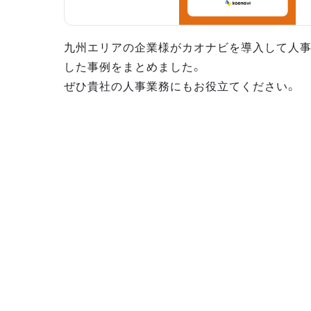
九州エリアの企業様がカオナビを導入して人
した事例をまとめました。
ぜひ貴社の人事業務にもお役立てください。