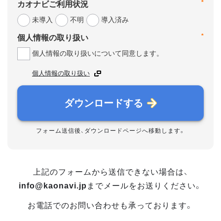
*
カオナビご利用状況
未導入
不明
導入済み
*
個人情報の取り扱い
個人情報の取り扱いについて同意します。
個人情報の取り扱い
ダウンロードする
フォーム送信後、ダウンロードページへ移動します。
上記のフォームから送信できない場合は、
info@kaonavi.jp
までメールをお送りください。
お電話でのお問い合わせも承っております。