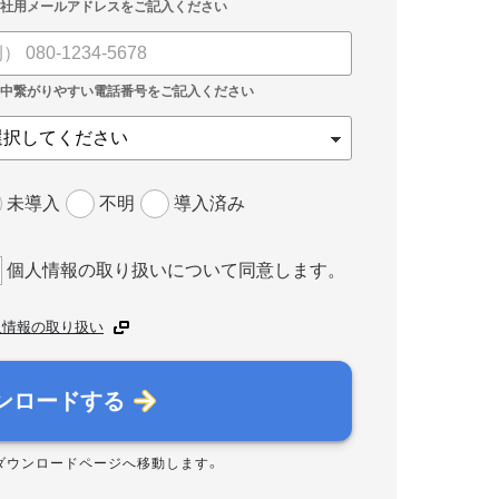
未導入
不明
導入済み
個人情報の取り扱いについて同意します。
人情報の取り扱い
ンロードする
ダウンロードページへ移動します。