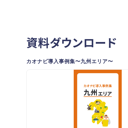
資料ダウンロード
カオナビ導入事例集〜九州エリア〜