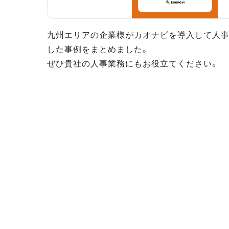
九州エリアの企業様がカオナビを導入して人
した事例をまとめました。
ぜひ貴社の人事業務にもお役立てください。